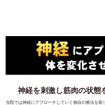
神経を刺激し筋肉の状態
当院では神経にアプローチしていく独自の療法を取