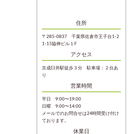
住所
〒285-0837 千葉県佐倉市王子台1-2
1-15協伸ビル１F
アクセス
京成臼井駅徒歩３分 駐車場：２台あ
り
営業時間
平日 9:00〜19:00
日曜 9:00〜14:00
メールでのお問合せは24時間受け付け
ております。
休業日