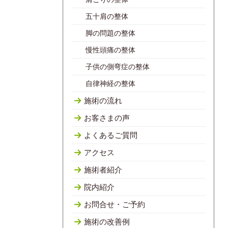
五十肩の整体
脚の問題の整体
慢性頭痛の整体
子供の側弯症の整体
自律神経の整体
施術の流れ
お客さまの声
よくあるご質問
アクセス
施術者紹介
院内紹介
お問合せ・ご予約
施術の改善例