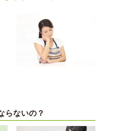
ならないの？