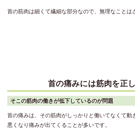
首の筋肉は細くて繊細な部分なので、無理なことは
首の痛みには筋肉を正
そこの筋肉の働きが低下しているのが問題
首の痛みは、その筋肉がしっかりと働いてなくて動
悪くなり痛みが出てくることが多いです。