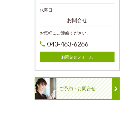
水曜日
お問合せ
お気軽にご連絡ください。
043-463-6266
お問合せフォーム
ご予約・お問合せ