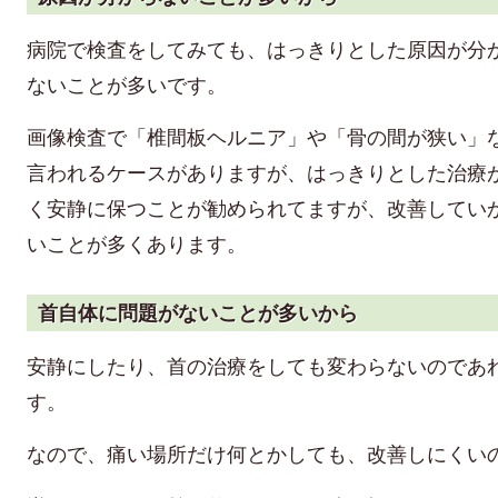
病院で検査をしてみても、はっきりとした原因が分
ないことが多いです。
画像検査で「椎間板ヘルニア」や「骨の間が狭い」
言われるケースがありますが、はっきりとした治療
く安静に保つことが勧められてますが、改善してい
いことが多くあります。
首自体に問題がないことが多いから
安静にしたり、首の治療をしても変わらないのであ
す。
なので、痛い場所だけ何とかしても、改善しにくい