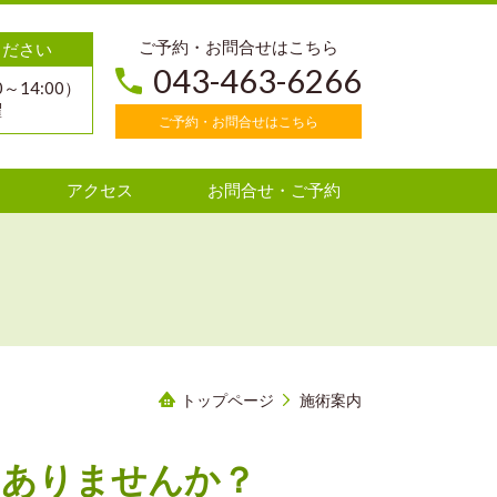
ご予約・お問合せはこちら
ください
043-463-6266
0～14:00）
曜
ご予約・お問合せはこちら
アクセス
お問合せ・ご予約
トップページ
施術案内
はありませんか？