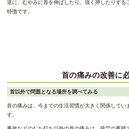
逆に、むやみに首を伸ばしたり、強く押したりする
特徴です。
首の痛みの改善に
首以外で問題となる場所を調べてみる
首の痛みは、今までの生活習慣が大きく関係してい
す。
事故などのむち打ち以外の首の痛みは、疲労の蓄積