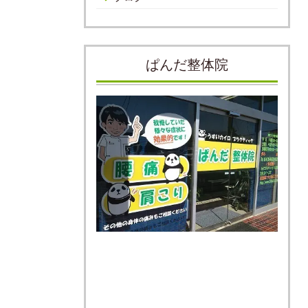
ぱんだ整体院