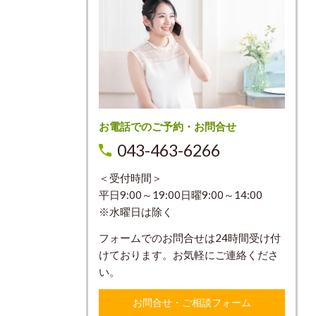
お電話でのご予約・お問合せ
043-463-6266
＜受付時間＞
平日9:00～19:00日曜9:00～14:00
※水曜日は除く
フォームでのお問合せは24時間受け付
けております。お気軽にご連絡くださ
い。
お問合せ・ご相談フォーム