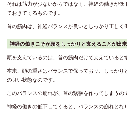
それは筋力が少ないからではなく、神経の働きが低
ておきてくるものです。
首の筋肉は、神経バランスが良いとしっかり正しく
神経の働きこそが頭をしっかりと支えることが出来
頭を支えているのは、首の筋肉だけで支えていると
本来、頭の重さはバランスで保っており、しっかり
の良い状態なのです。
このバランスの崩れが、首の緊張を作ってしまうの
神経の働きの低下してくると、バランスの崩れとな