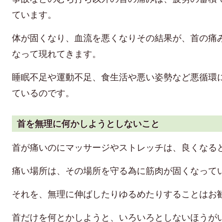
ています。
体が固くなり、血流を悪くなりその結果が、首の痛
なって現れてきます。
睡眠不足や運動不足、食生活や悪い姿勢など悪循環
ているのです。
首を無理に何かしようとしないこと
首が痛いのにマッサージやストレッチは、良くなる
痛い場所は、その場所を守る為に筋肉が固くなって
それを、無理に伸ばしたりゆるめたりすることはお
首だけを何とかしようと、いろいろとしないほうが