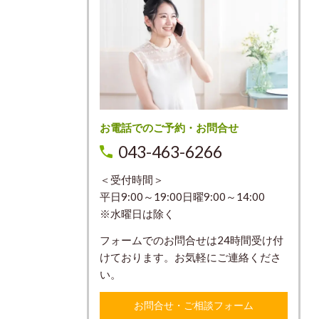
お電話でのご予約・お問合せ
043-463-6266
＜受付時間＞
平日9:00～19:00日曜9:00～14:00
※水曜日は除く
フォームでのお問合せは24時間受け付
けております。お気軽にご連絡くださ
い。
お問合せ・ご相談フォーム