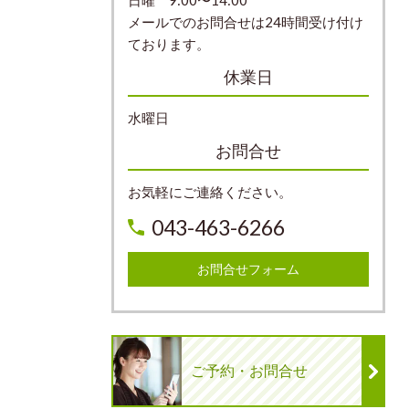
日曜 9:00〜14:00
メールでのお問合せは24時間受け付け
ております。
休業日
水曜日
お問合せ
お気軽にご連絡ください。
043-463-6266
お問合せフォーム
ご予約・お問合せ