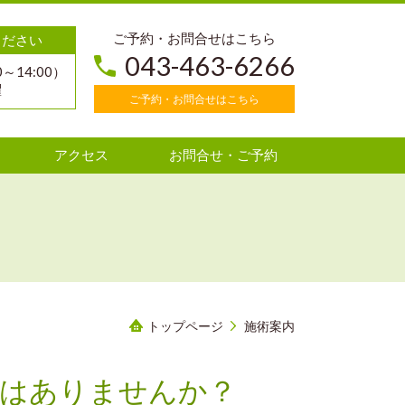
ご予約・お問合せはこちら
ください
043-463-6266
0～14:00）
曜
ご予約・お問合せはこちら
アクセス
お問合せ・ご予約
トップページ
施術案内
みはありませんか？