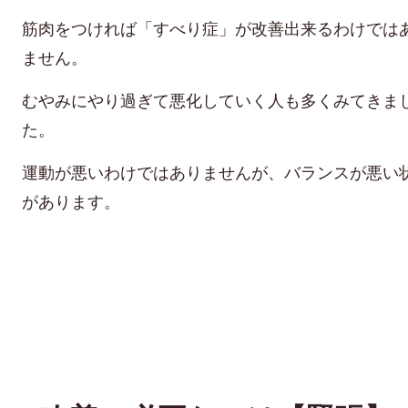
筋肉をつければ「すべり症」が改善出来るわけでは
ません。
むやみにやり過ぎて悪化していく人も多くみてきま
た。
運動が悪いわけではありませんが、バランスが悪い
があります。