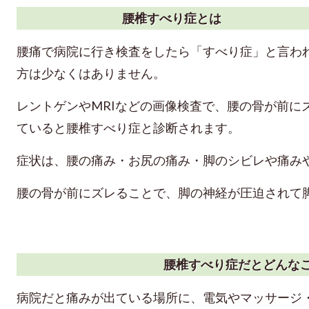
腰椎すべり症とは
腰痛で病院に行き検査をしたら「すべり症」と言わ
方は少なくはありません。
レントゲンやMRIなどの画像検査で、腰の骨が前に
ていると腰椎すべり症と診断されます。
症状は、腰の痛み・お尻の痛み・脚のシビレや痛み
腰の骨が前にズレることで、脚の神経が圧迫されて
腰椎すべり症だとどんな
病院だと痛みが出ている場所に、電気やマッサージ