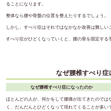
ることになります。
整体なら腰や骨盤の位置を整えたりするでしょう。
しかし、すべり症はそれではなかなか改善は難しい
すべり症がひどくなっていくと、腰の骨を固定する
なぜ腰椎すべり症
なぜ腰椎すべり症になったのか
ほとんどの人が、何かをして腰痛が出てきたのでは
く、だんだんとひどくなって現れてくることが多い