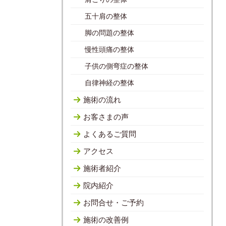
五十肩の整体
脚の問題の整体
慢性頭痛の整体
子供の側弯症の整体
自律神経の整体
施術の流れ
お客さまの声
よくあるご質問
アクセス
施術者紹介
院内紹介
お問合せ・ご予約
施術の改善例