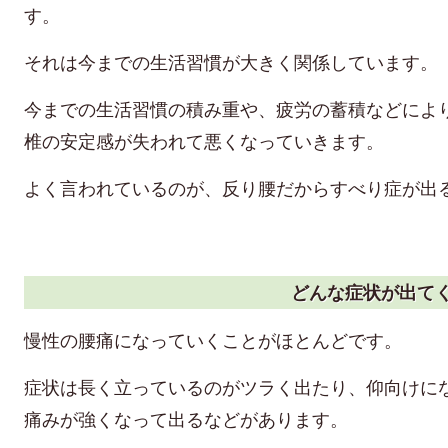
す。
それは今までの生活習慣が大きく関係しています。
今までの生活習慣の積み重や、疲労の蓄積などによ
椎の安定感が失われて悪くなっていきます。
よく言われているのが、反り腰だからすべり症が出
どんな症状が出て
慢性の腰痛になっていくことがほとんどです。
症状は長く立っているのがツラく出たり、仰向けに
痛みが強くなって出るなどがあります。