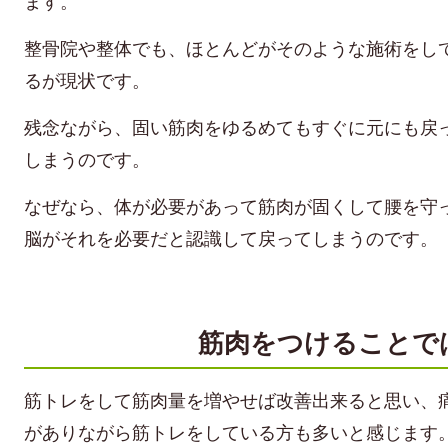
ます。
整骨院や整体でも、ほとんどがそのような施術をし
るが現状です。
残念ながら、固い筋肉をゆるめてもすぐに元にも戻
しまうのです。
なぜなら、体が必要があって筋肉が固くして腰を守
脳がそれを必要だと認識して戻ってしまうのです。
筋肉をつけることで
筋トレをして筋肉量を増やせば改善出来ると思い、
がありながら筋トレをしている方も多いと感じます