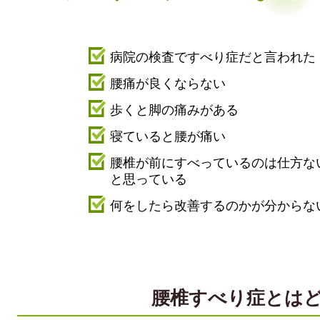
病院の検査ですべり症だと言われた
腰痛が良くならない
歩くと脚の痛みがある
寝ていると腰が痛い
腰椎が前にすべっているのは仕方な
と思っている
何をしたら改善するのかが分からな
腰椎すべり症とは