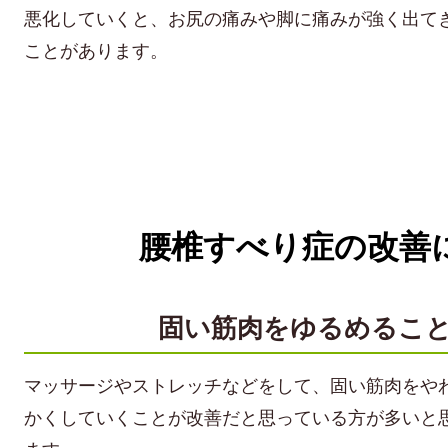
悪化していくと、お尻の痛みや脚に痛みが強く出て
ことがあります。
腰椎すべり症の改善
固い筋肉をゆるめるこ
マッサージやストレッチなどをして、固い筋肉をや
かくしていくことが改善だと思っている方が多いと