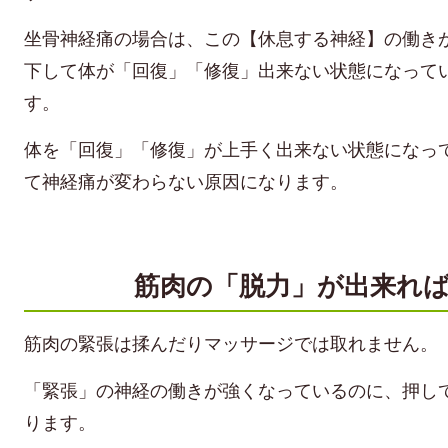
坐骨神経痛の場合は、この【休息する神経】の働き
下して体が「回復」「修復」出来ない状態になって
す。
体を「回復」「修復」が上手く出来ない状態になっ
て神経痛が変わらない原因になります。
筋肉の「脱力」が出来れ
筋肉の緊張は揉んだりマッサージでは取れません。
「緊張」の神経の働きが強くなっているのに、押し
ります。