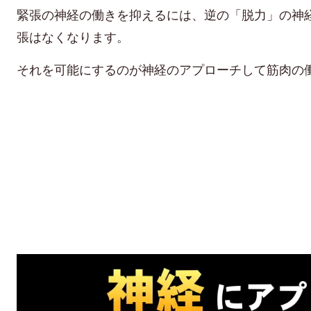
緊張の神経の働きを抑えるには、逆の「脱力」の神
張はなくなります。
それを可能にするのが神経のアプローチして筋肉の