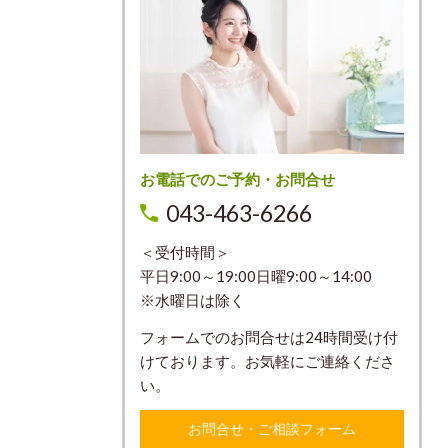
お電話でのご予約・お問合せ
043-463-6266
＜受付時間＞
平日9:00～19:00日曜9:00～14:00
※水曜日は除く
フォームでのお問合せは24時間受け付
けております。お気軽にご連絡くださ
い。
お問合せ・ご相談フォーム