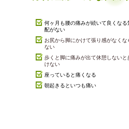
何ヶ月も腰の痛みが続いて良くなる
配がない
お尻から脚にかけて張り感がなくな
ない
歩くと脚に痛みが出て休憩しないと
けない
座っていると痛くなる
朝起きるといつも痛い