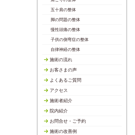
五十肩の整体
脚の問題の整体
慢性頭痛の整体
子供の側弯症の整体
自律神経の整体
施術の流れ
お客さまの声
よくあるご質問
アクセス
施術者紹介
院内紹介
お問合せ・ご予約
施術の改善例