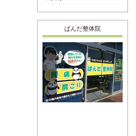
ぱんだ整体院