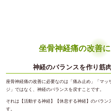
坐骨神経痛の改善に
神経のバランスを作り筋
座骨神経痛の改善に必要なのは「痛み止め」「マッ
ジ」ではなく、神経のバランスを戻すことです。
それは【活動する神経】【休息する神経】のバラン
す。