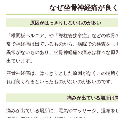
なぜ坐骨神経痛が良
原因がはっきりしないものが多い
「椎間板ヘルニア」や「脊柱管狭窄症」などの軟骨
常で神経痛は出ているものから、病院での検査をし
異常がないものあり、坐骨神経痛の痛みは様々な原
出ています。
座骨神経痛は、はっきりとした原因がなくこの場所
れば良くなるといったものがないのが多いのです。
痛みが出ている場所は
痛みが出ている場所に、電気やマッサージ、湿布を