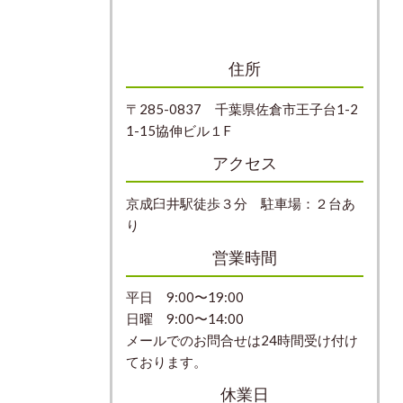
住所
〒285-0837 千葉県佐倉市王子台1-2
1-15協伸ビル１F
アクセス
京成臼井駅徒歩３分 駐車場：２台あ
り
営業時間
平日 9:00〜19:00
日曜 9:00〜14:00
メールでのお問合せは24時間受け付け
ております。
休業日