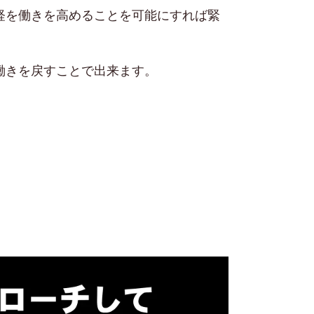
経を働きを高めることを可能にすれば緊
働きを戻すことで出来ます。