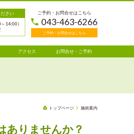
ご予約・お問合せはこちら
ください
043-463-6266
0～14:00）
曜
ご予約・お問合せはこちら
アクセス
お問合せ・ご予約
トップページ
施術案内
はありませんか？