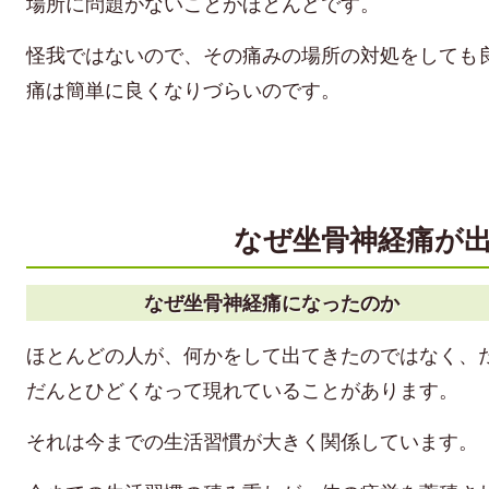
場所に問題がないことがほとんどです。
怪我ではないので、その痛みの場所の対処をしても
痛は簡単に良くなりづらいのです。
なぜ坐骨神経痛が
なぜ坐骨神経痛になったのか
ほとんどの人が、何かをして出てきたのではなく、
だんとひどくなって現れていることがあります。
それは今までの生活習慣が大きく関係しています。