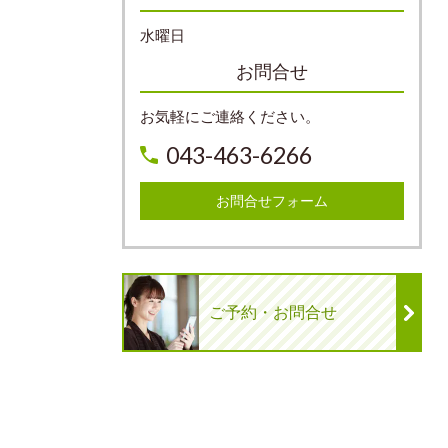
水曜日
お問合せ
お気軽にご連絡ください。
043-463-6266
お問合せフォーム
ご予約・お問合せ