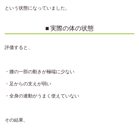
という状態になっていました。
■ 実際の体の状態
評価すると、
・腰の一部の動きが極端に少ない
・足からの支えが弱い
・全身の連動がうまく使えていない
その結果、