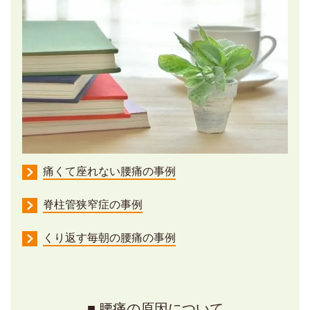
痛くて座れない腰痛の事例
脊柱管狭窄症の事例
くり返す毎朝の腰痛の事例
■ 腰痛の原因について