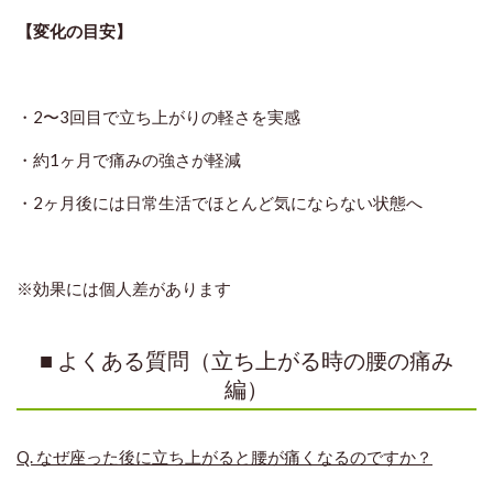
【変化の目安】
・2〜3回目で立ち上がりの軽さを実感
・約1ヶ月で痛みの強さが軽減
・2ヶ月後には日常生活でほとんど気にならない状態へ
※効果には個人差があります
■ よくある質問（立ち上がる時の腰の痛み
編）
Q. なぜ座った後に立ち上がると腰が痛くなるのですか？