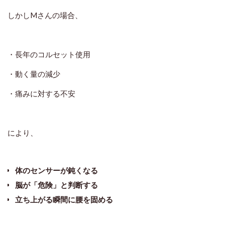
しかしMさんの場合、
・長年のコルセット使用
・動く量の減少
・痛みに対する不安
により、
体のセンサーが鈍くなる
脳が「危険」と判断する
立ち上がる瞬間に腰を固める