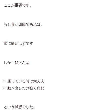
ここが重要です。
もし骨が原因であれば、
常に痛いはずです
しかしMさんは
座っている時は大丈夫
動き出しだけ強く痛む
という状態でした。