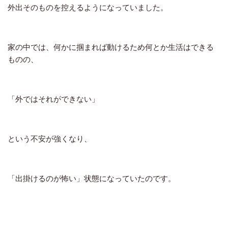
外出そのものを控えるようになっていました。
家の中では、何かに掴まれば動けるため何とか生活はできる
ものの、
「外ではそれができない」
という不安が強くなり、
「出掛けるのが怖い」状態になっていたのです。