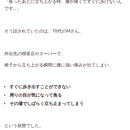
「座ったあとに立ち上がる時、腰が痛くてすぐに歩けないん
です…」
そう話されていたのは、70代のMさん。
外出先の喫茶店やスーパーで、
椅子から立ち上がる瞬間に腰に強い痛みが出てしまい、
すぐに歩き出すことができない
周りの目が気になって焦る
その場でしばらく立ち止まってしまう
という状態でした。