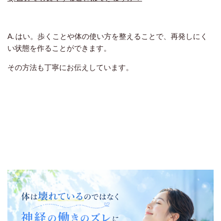
A. はい。歩くことや体の使い方を整えることで、再発しにく
い状態を作ることができます。
その方法も丁寧にお伝えしています。