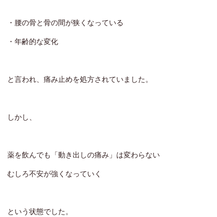
・腰の骨と骨の間が狭くなっている
・年齢的な変化
と言われ、痛み止めを処方されていました。
しかし、
薬を飲んでも「動き出しの痛み」は変わらない
むしろ不安が強くなっていく
という状態でした。