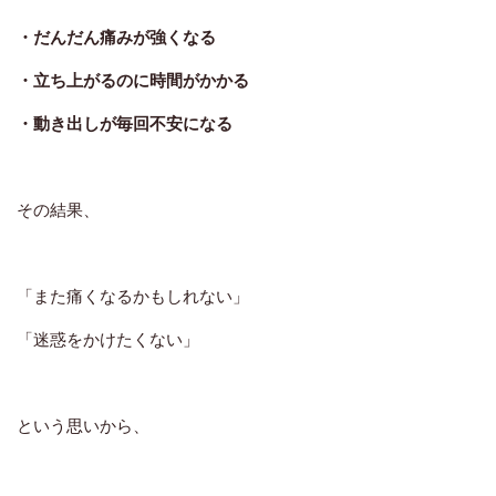
・だんだん痛みが強くなる
・立ち上がるのに時間がかかる
・動き出しが毎回不安になる
その結果、
「また痛くなるかもしれない」
「迷惑をかけたくない」
という思いから、