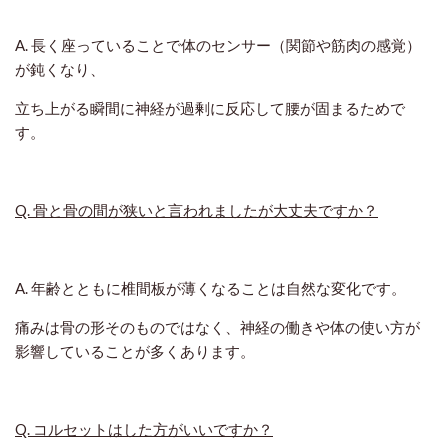
A. 長く座っていることで体のセンサー（関節や筋肉の感覚）
が鈍くなり、
立ち上がる瞬間に神経が過剰に反応して腰が固まるためで
す。
Q. 骨と骨の間が狭いと言われましたが大丈夫ですか？
A. 年齢とともに椎間板が薄くなることは自然な変化です。
痛みは骨の形そのものではなく、神経の働きや体の使い方が
影響していることが多くあります。
Q. コルセットはした方がいいですか？