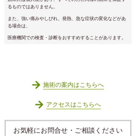
るものではありません。
また、強い痛みやしびれ、発熱、急な症状の変化などがあ
る場合は、
医療機関での検査・診断をおすすめすることがあります。
施術の案内はこちらへ
アクセスはこちらへ
お気軽にお問合せ・ご相談ください