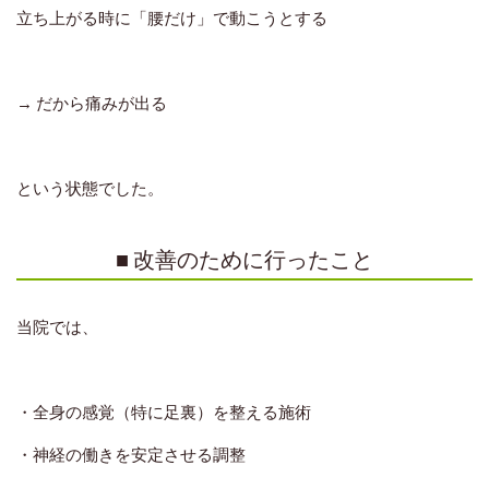
立ち上がる時に「腰だけ」で動こうとする
→ だから痛みが出る
という状態でした。
■ 改善のために行ったこと
当院では、
・全身の感覚（特に足裏）を整える施術
・神経の働きを安定させる調整