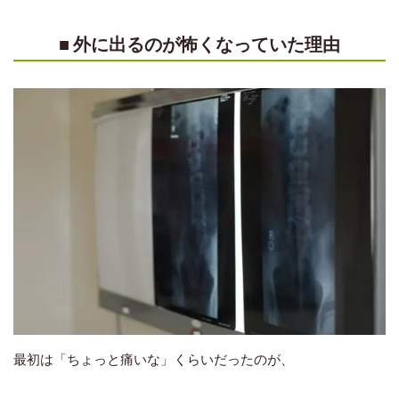
■ 外に出るのが怖くなっていた理由
最初は「ちょっと痛いな」くらいだったのが、