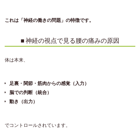
これは「神経の働きの問題」の特徴です。
■ 神経の視点で見る腰の痛みの原因
体は本来、
足裏・関節・筋肉からの感覚（入力）
脳での判断（統合）
動き（出力）
でコントロールされています。