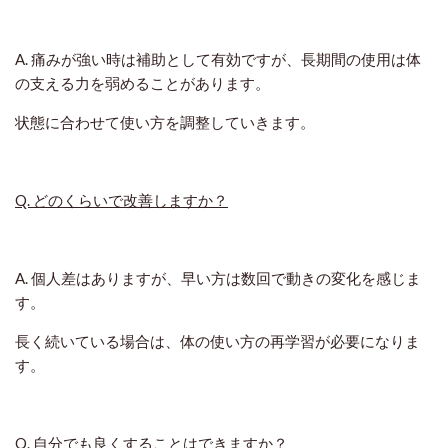
A. 痛みが強い時は補助として有効ですが、長期間の使用は体
の支える力を弱めることがあります。
状態に合わせて使い方を調整していきます。
Q. どのくらいで改善しますか？
A. 個人差はありますが、早い方は数回で動きの変化を感じま
す。
長く続いている場合は、体の使い方の再学習が必要になりま
す。
Q. 自分でも良くすることはできますか？