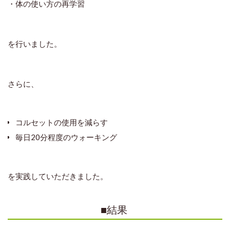
・体の使い方の再学習
を行いました。
さらに、
コルセットの使用を減らす
毎日20分程度のウォーキング
を実践していただきました。
■結果