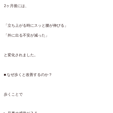
2ヶ月後には、
「立ち上がる時にスッと腰が伸びる」
「外に出る不安が減った」
と変化されました。
■ なぜ歩くと改善するのか？
歩くことで