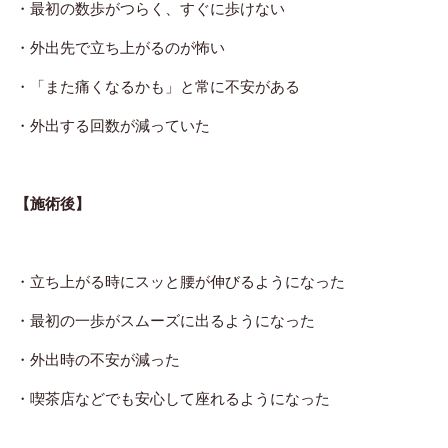
・最初の数歩がつらく、すぐに歩けない
・外出先で立ち上がるのが怖い
・「また痛くなるかも」と常に不安がある
・外出する回数が減っていた
【施術後】
・立ち上がる時にスッと腰が伸びるようになった
・最初の一歩がスムーズに出るようになった
・外出時の不安が減った
・喫茶店などでも安心して座れるようになった