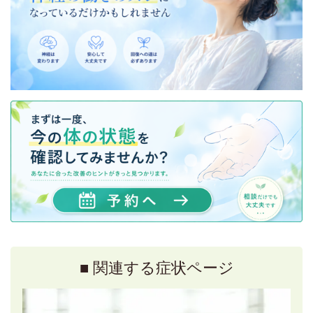
■ 関連する症状ページ