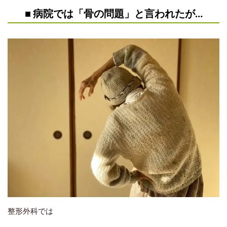
■ 病院では「骨の問題」と言われたが…
整形外科では