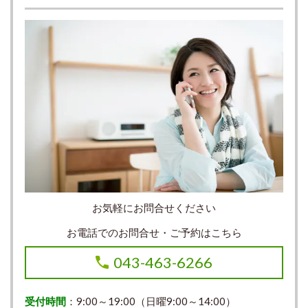
お気軽にお問合せください
お電話でのお問合せ・ご予約はこちら
043-463-6266
受付時間
：9:00～19:00（日曜9:00～14:00）