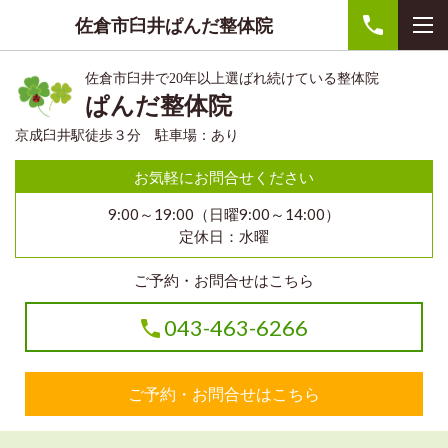
佐倉市臼井ぱんだ整体院
佐倉市臼井で20年以上選ばれ続けている整体院
ぱんだ整体院
京成臼井駅徒歩３分 駐車場：あり
お気軽にお問合せください
9:00～19:00（日曜9:00～14:00）
定休日：水曜
ご予約・お問合せはこちら
043-463-6266
ご予約・お問合せはこちら