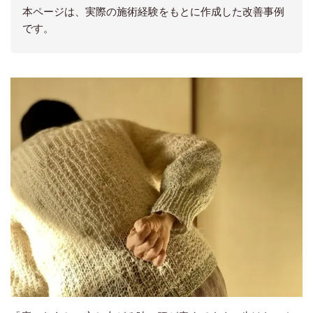
本ページは、実際の施術経験をもとに作成した改善事例
です。