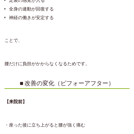
足裏の感覚が入る
全身の連動が回復する
神経の働きが安定する
ことで、
腰だけに負担がかからなくなるためです。
■ 改善の変化（ビフォーアフター）
【来院前】
・座った後に立ち上がると腰が強く痛む