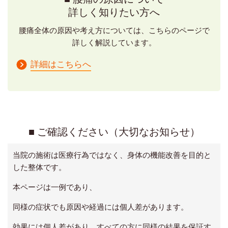
詳しく知りたい方へ
腰痛全体の原因や考え方については、
こちらのページで
詳しく解説しています。
詳細はこちらへ
■ ご確認ください（大切なお知らせ）
当院の施術は医療行為ではなく、身体の機能改善を目的と
した整体です。
本ページは一例であり、
同様の症状でも原因や経過には個人差があります。
効果には個人差があり、すべての方に同様の結果を保証す