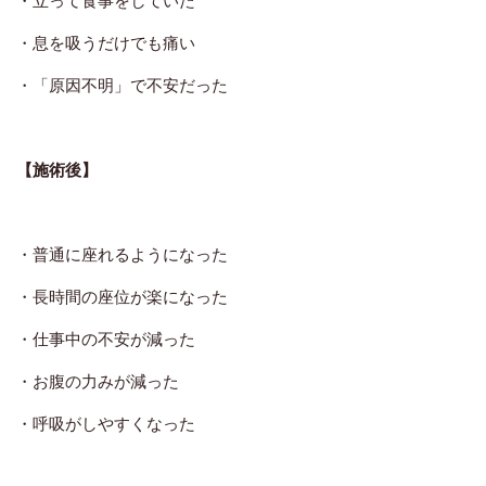
・息を吸うだけでも痛い
・「原因不明」で不安だった
【施術後】
・普通に座れるようになった
・長時間の座位が楽になった
・仕事中の不安が減った
・お腹の力みが減った
・呼吸がしやすくなった