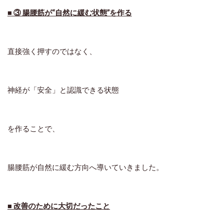
■ ③ 腸腰筋が“自然に緩む状態”を作る
直接強く押すのではなく、
神経が「安全」と認識できる状態
を作ることで、
腸腰筋が自然に緩む方向へ導いていきました。
■ 改善のために大切だったこと