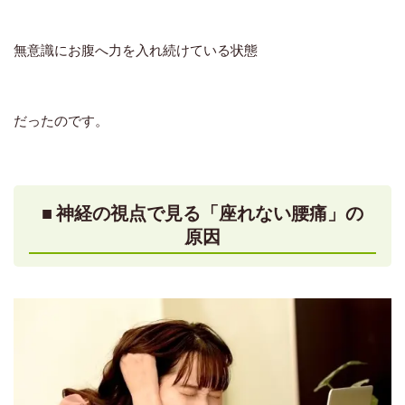
無意識にお腹へ力を入れ続けている状態
だったのです。
■ 神経の視点で見る「座れない腰痛」の
原因