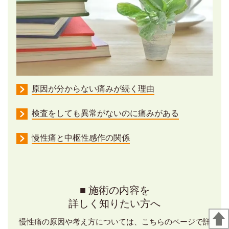
原因が分からない痛みが続く理由
検査をしても異常がないのに痛みがある
慢性痛と中枢性感作の関係
■ 施術の内容を
詳しく知りたい方へ
慢性痛の原因や考え方については、
こちらのページで詳