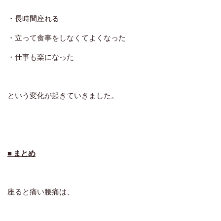
・長時間座れる
・立って食事をしなくてよくなった
・仕事も楽になった
という変化が起きていきました。
■ まとめ
座ると痛い腰痛は、