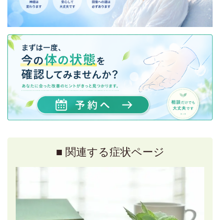
■ 関連する症状ページ