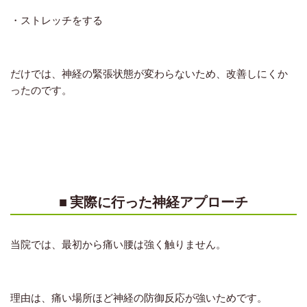
・ストレッチをする
だけでは、
神経の緊張状態が変わらない
ため、改善しにくか
ったのです。
■ 実際に行った神経アプローチ
当院では、
最初から痛い腰は強く触りません。
理由は、
痛い場所ほど神経の防御反応が強い
ためです。