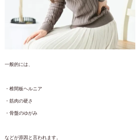
一般的には、
・椎間板ヘルニア
・筋肉の硬さ
・骨盤のゆがみ
などが原因と言われます。