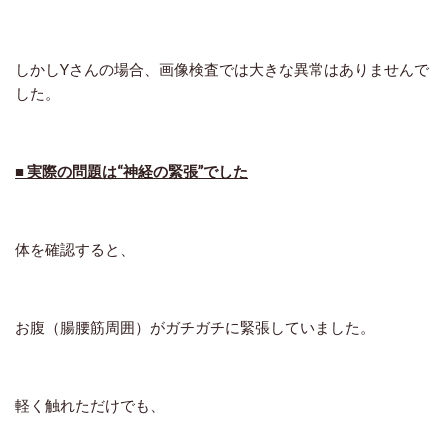
しかしYさんの場合、
画像検査では大きな異常はありませんで
した。
■ 実際の問題は“神経の緊張”でした
体を確認すると、
お腹（腸腰筋周囲）がガチガチに緊張
していました。
軽く触れただけでも、