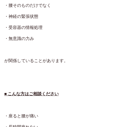
・腰そのものだけでなく
・神経の緊張状態
・受容器の情報処理
・無意識の力み
が関係していることがあります。
■ こんな方はご相談ください
・座ると腰が痛い
・長時間座れない