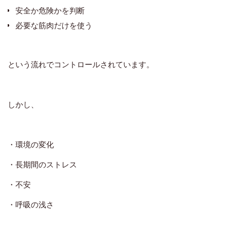
安全か危険かを判断
必要な筋肉だけを使う
という流れでコントロールされています。
しかし、
・環境の変化
・長期間のストレス
・不安
・呼吸の浅さ