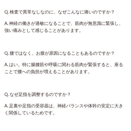
Q. 検査で異常なしなのに、なぜこんなに痛いのですか？
A. 神経の働きが過敏になることで、筋肉が無意識に緊張し、
強い痛みとして感じることがあります。
Q. 腰ではなく、お腹が原因になることもあるのですか？
A. はい。特に腸腰筋や呼吸に関わる筋肉が緊張すると、座る
ことで腰への負担が増えることがあります。
Q. なぜ足指を調整するのですか？
A. 足裏や足指の受容器は、神経バランスや体幹の安定に大き
く関係しているためです。