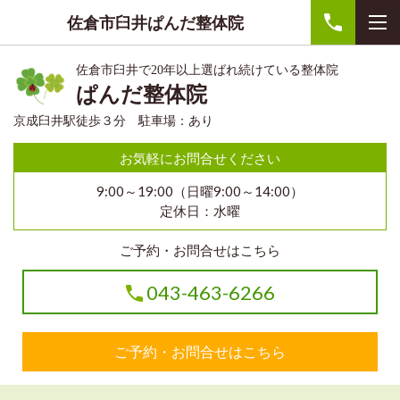
佐倉市臼井ぱんだ整体院
佐倉市臼井で20年以上選ばれ続けている整体院
ぱんだ整体院
京成臼井駅徒歩３分 駐車場：あり
お気軽にお問合せください
9:00～19:00（日曜9:00～14:00）
定休日：水曜
ご予約・お問合せはこちら
043-463-6266
ご予約・お問合せはこちら