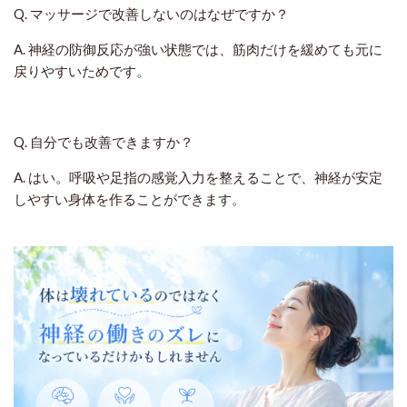
Q. マッサージで改善しないのはなぜですか？
A. 神経の防御反応が強い状態では、筋肉だけを緩めても元に
戻りやすいためです。
Q. 自分でも改善できますか？
A. はい。呼吸や足指の感覚入力を整えることで、神経が安定
しやすい身体を作ることができます。