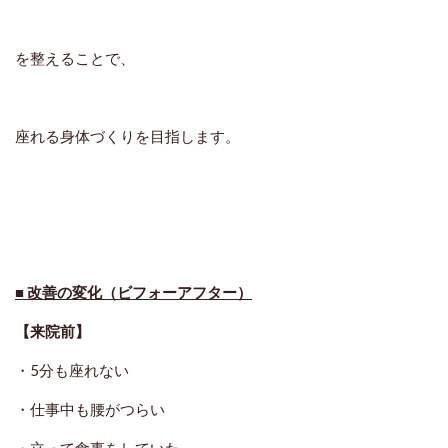
を整えることで、
座れる身体づくりを目指します。
■ 改善の変化（ビフォーアフター）
【来院前】
・5分も座れない
・仕事中も腰がつらい
・立って食事をしていた