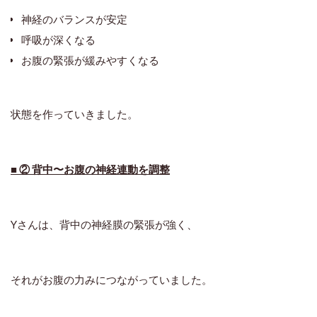
神経のバランスが安定
呼吸が深くなる
お腹の緊張が緩みやすくなる
状態を作っていきました。
■ ② 背中〜お腹の神経連動を調整
Yさんは、
背中の神経膜の緊張
が強く、
それがお腹の力みにつながっていました。