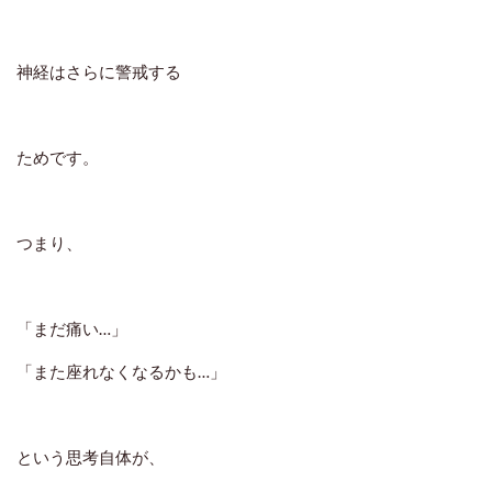
神経はさらに警戒する
ためです。
つまり、
「まだ痛い…」
「また座れなくなるかも…」
という思考自体が、