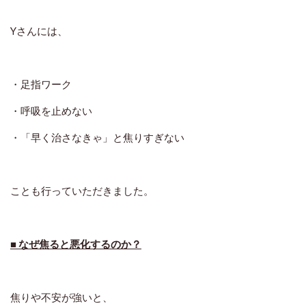
Yさんには、
・足指ワーク
・呼吸を止めない
・「早く治さなきゃ」と焦りすぎない
ことも行っていただきました。
■ なぜ焦ると悪化するのか？
焦りや不安が強いと、