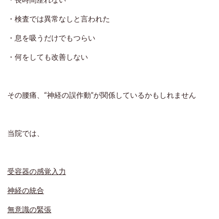
・検査では異常なしと言われた
・息を吸うだけでもつらい
・何をしても改善しない
その腰痛、“神経の誤作動”が関係しているかもしれません
当院では、
受容器の感覚入力
神経の統合
無意識の緊張