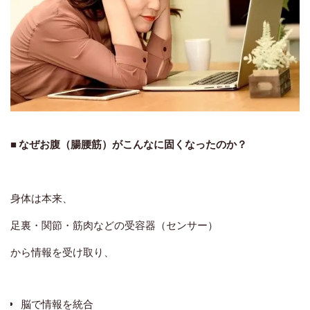
■ なぜお腹（腸腰筋）がこんなに固くなったのか？
身体は本来、
足裏・関節・筋肉などの受容器（センサー）
から情報を受け取り、
脳で情報を統合