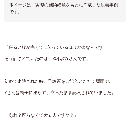
本ページは、実際の施術経験をもとに作成した改善事例
です。
「座ると腰が痛くて…立っているほうが楽なんです」
そう話されていたのは、30代のYさんです。
初めて来院された時、予診票をご記入いただく場面で、
Yさんは椅子に座らず、立ったまま記入されていました。
「あれ？座らなくて大丈夫ですか？」