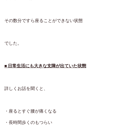
その数分ですら座ることができない状態
でした。
■ 日常生活にも大きな支障が出ていた状態
詳しくお話を聞くと、
・座るとすぐ腰が痛くなる
・長時間歩くのもつらい