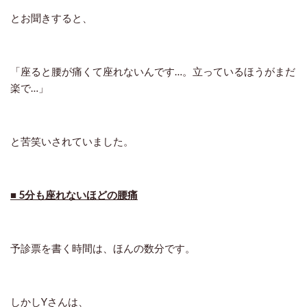
とお聞きすると、
「座ると腰が痛くて座れないんです…。立っているほうがまだ
楽で…」
と苦笑いされていました。
■ 5分も座れないほどの腰痛
予診票を書く時間は、ほんの数分です。
しかしYさんは、