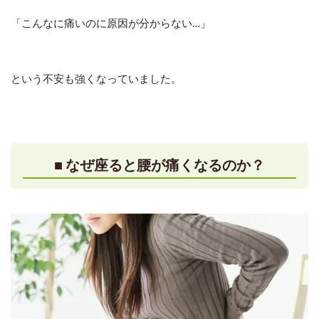
「こんなに痛いのに原因が分からない…」
という不安も強くなっていました。
■ なぜ座ると腰が痛くなるのか？