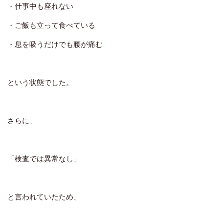
・仕事中も座れない
・ご飯も立って食べている
・息を吸うだけでも腰が痛む
という状態でした。
さらに、
「検査では異常なし」
と言われていたため、