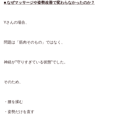
■ なぜマッサージや姿勢改善で変わらなかったのか？
Yさんの場合、
問題は「筋肉そのもの」ではなく、
神経が“守りすぎている状態”
でした。
そのため、
・腰を揉む
・姿勢だけを直す