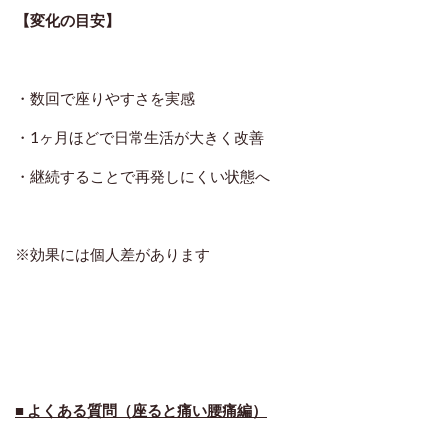
【変化の目安】
・数回で座りやすさを実感
・1ヶ月ほどで日常生活が大きく改善
・継続することで再発しにくい状態へ
※効果には個人差があります
■ よくある質問（座ると痛い腰痛編）