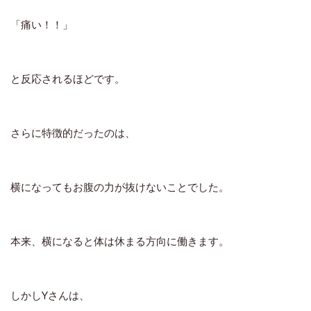
「痛い！！」
と反応されるほどです。
さらに特徴的だったのは、
横になってもお腹の力が抜けない
ことでした。
本来、横になると体は休まる方向に働きます。
しかしYさんは、