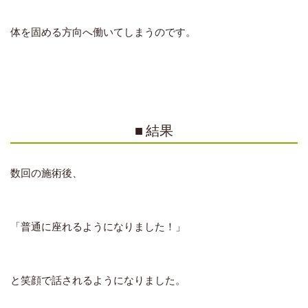
体を固める方向へ働いてしまう
のです。
■ 結果
数回の施術後、
「普通に座れるようになりました！」
と笑顔で話されるようになりました。