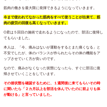
筋肉の働きを最大限に発揮できるようになっていきます。
今まで使われてなかった筋肉をすべて使うことが出来て、筋
肉の疲労の回復も高くなっていきます。
O君は５回目の施術で走れるようになったので、部活に復帰し
てもらいました。
本人は、「今、痛みはないが運動をするとまた痛くなる」と
不安でしたが、体のバランスが作られたらその体の機能をア
ップさせていく方が良いのです。
なので、痛みがなくなった状態になったら、すぐに部活に復
帰させていくことをしています。
その後状態を確認するために、１週間後に来てもらいその時
に聞いたら「２カ月以上を部活を休んでいたのに前よりも体
が動ける」と言っていました。