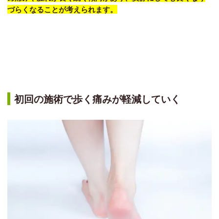
づらくなることが考えられます。
初回の施術で歩く痛みが軽減していく