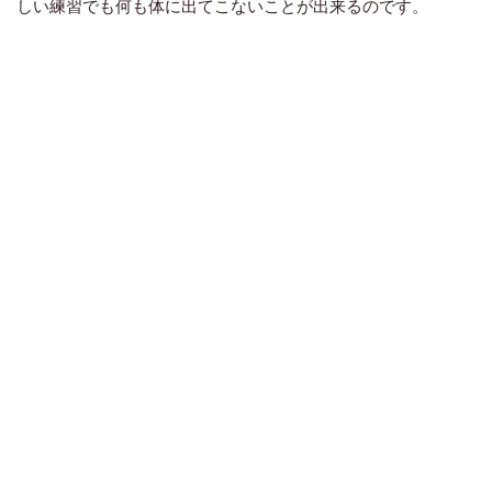
しい練習でも何も体に出てこないことが出来るのです。