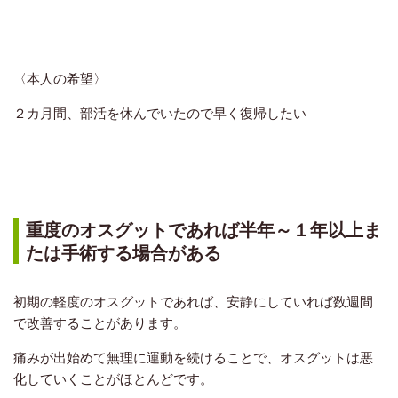
〈本人の希望〉
２カ月間、部活を休んでいたので早く復帰したい
重度のオスグットであれば半年～１年以上ま
たは手術する場合がある
初期の軽度のオスグットであれば、安静にしていれば数週間
で改善することがあります。
痛みが出始めて無理に運動を続けることで、オスグットは悪
化していくことがほとんどです。