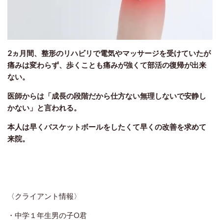
2ヵ月間、整形のリハビリで電気やマッサージを受けていたが
痛みは変わらず、歩くことも痛みが強くて部活の復帰が出来
ない。
医師からは「成長の段階だから仕方ない無理しないで安静し
かない」と言われる。
本人は早くバスケットボールをしたくて早くの改善を求めて
来院。
〈クライアント情報〉
・中学１年生男の子O君