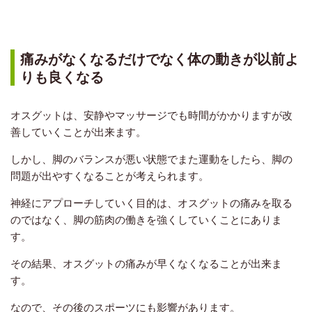
痛みがなくなるだけでなく体の動きが以前よ
りも良くなる
オスグットは、安静やマッサージでも時間がかかりますが改
善していくことが出来ます。
しかし、脚のバランスが悪い状態でまた運動をしたら、脚の
問題が出やすくなることが考えられます。
神経にアプローチしていく目的は、オスグットの痛みを取る
のではなく、脚の筋肉の働きを強くしていくことにありま
す。
その結果、オスグットの痛みが早くなくなることが出来ま
す。
なので
、その後のスポーツにも影響があります。