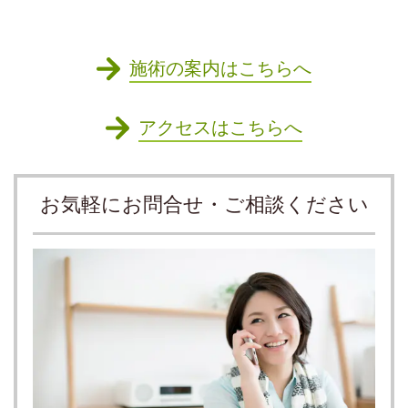
施術の案内はこちらへ
アクセスはこちらへ
お気軽にお問合せ・ご相談ください