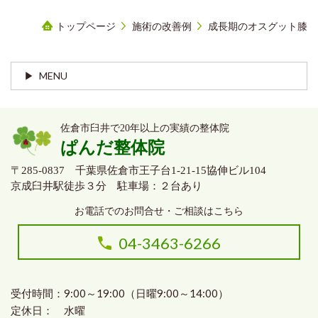
トップページ
施術の改善例
成長期のオスグット膝
MENU
佐倉市臼井で20年以上の実績の整体院
ぱんだ整体院
〒285-0837 千葉県佐倉市王子台1-21-15協伸ビル104
京成臼井駅徒歩３分 駐車場：２台あり
お電話でのお問合せ・ご相談はこちら
04-3463-6266
受付時間：9:00～19:00（日曜9:00～14:00）
定休日： 水曜