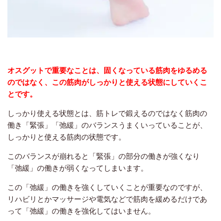
オスグットで重要なことは、固くなっている筋肉をゆるめる
のではなく、この筋肉がしっかりと使える状態にしていくこ
とです。
しっかり使える状態とは、筋トレで鍛えるのではなく筋肉の
働き「緊張」「弛緩」のバランスうまくいっていることが、
しっかりと使える筋肉の状態です。
このバランスが崩れると「緊張」の部分の働きが強くなり
「弛緩」の働きが弱くなってしまいます。
この「弛緩」の働きを強くしていくことが重要なのですが、
リハビリとかマッサージや電気などで筋肉を緩めるだけであ
って「弛緩」の働きを強化してはいません。