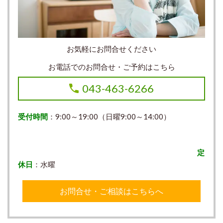
お気軽にお問合せください
お電話でのお問合せ・ご予約はこちら
043-463-6266
受付時間
：9:00～19:00（日曜9:00～14:00）
定
休日
：水曜
お問合せ・ご相談はこちらへ