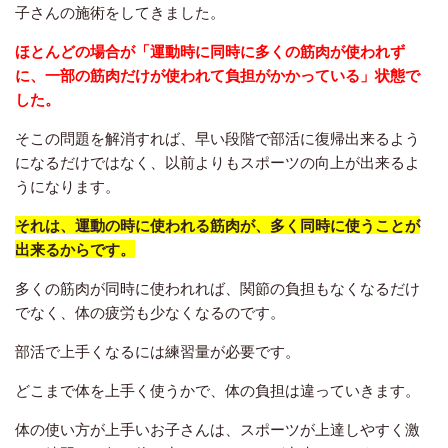
子さんの施術をしてきました。
ほとんどの場合が「
運動時に同時に多くの筋肉が使われず
に、一部の筋肉だけが使われて負担がかかっている」状態で
した。
そこの問題を解消すれば、早い段階で部活に復帰出来るよう
になるだけではなく、以前よりもスポーツの向上が出来るよ
うになります。
それは、運動の時に使われる筋肉が、多く同時に使うことが
出来るからです。
多くの筋肉が同時に使われれば、関節の負担もなくなるだけ
でなく、体の疲労も少なくなるのです。
部活で上手くなるには練習量が必要です。
どこまで体を上手く使うかで、体の負担は違っていきます。
体の使い方が上手いお子さんは、スポーツが上達しやすく激