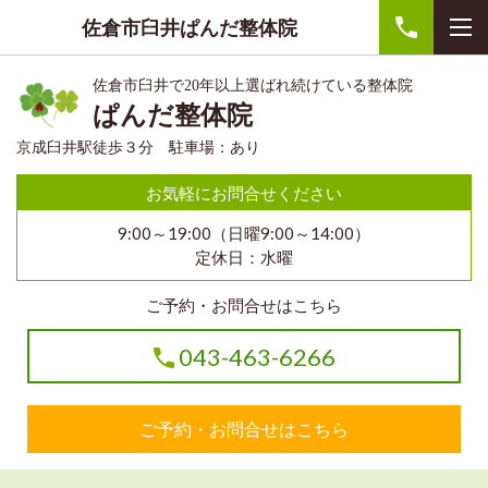
佐倉市臼井ぱんだ整体院
佐倉市臼井で20年以上選ばれ続けている整体院
ぱんだ整体院
京成臼井駅徒歩３分 駐車場：あり
お気軽にお問合せください
9:00～19:00（日曜9:00～14:00）
定休日：水曜
ご予約・お問合せはこちら
043-463-6266
ご予約・お問合せはこちら