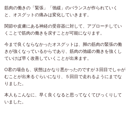
筋肉の働きの「緊張」「弛緩」のバランスが作られていく
と、オスグットの痛みは変化していきます。
関節や皮膚にある神経の受容器に対して、アプローチしてい
くことで筋肉の働きを戻すことが可能になります。
今まで良くならなかったオスグットは、脚の筋肉の緊張の働
きが強くなっているからであり、筋肉の弛緩の働きを強くし
ていけば早く改善していくことが出来ます。
O君の場合も、状態はかなり悪かったのですが３回目でしゃが
むことが出来るぐらいになり、５回目で走れるようにまでな
りました。
本人もこんなに、早く良くなると思ってなくてびっくりして
いました。