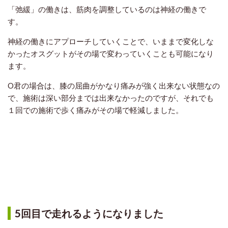
「弛緩」の働きは、筋肉を調整しているのは神経の働きで
す。
神経の働きにアプローチしていくことで、いままで変化しな
かったオスグットがその場で変わっていくことも可能になり
ます。
O君の場合は、膝の屈曲がかなり痛みが強く出来ない状態なの
で、施術は深い部分までは出来なかったのですが、それでも
１回での施術で歩く痛みがその場で軽減しました。
5回目で走れるようになりました