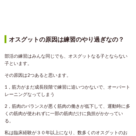
オスグットの原因は練習のやり過ぎなの？
部活の練習はみんな同じでも、オスグットなる子とならない
子といます。
その原因は2つあると思います。
1，筋力がまだ成長段階で練習に追いつかないで、オーバート
レーニングなってしまう
2，筋肉のバランスが悪く筋肉の働きが低下して、運動時に多
くの筋肉が使われずに一部の筋肉だけに負担がかかってい
る。
私は臨床経験が３０年以上になり、数多くのオスグットのお