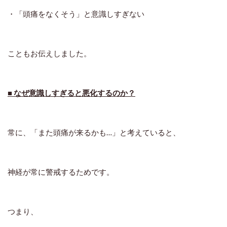
・「頭痛をなくそう」と意識しすぎない
こともお伝えしました。
■ なぜ意識しすぎると悪化するのか？
常に、「また頭痛が来るかも…」と考えていると、
神経が常に警戒するためです。
つまり、