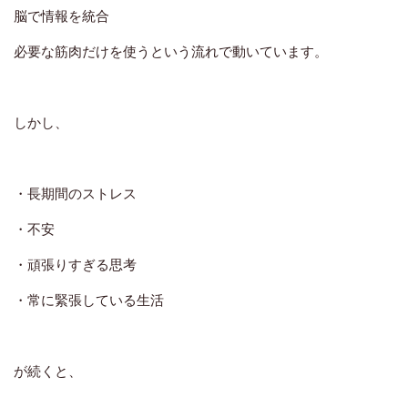
脳で情報を統合
必要な筋肉だけを使う
という流れで動いています。
しかし、
・長期間のストレス
・不安
・頑張りすぎる思考
・常に緊張している生活
が続くと、