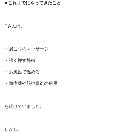
■ これまでにやってきたこと
Tさんは、
・肩こりのマッサージ
・強く押す施術
・お風呂で温める
・頭痛薬や筋弛緩剤の服用
を続けていました。
しかし、