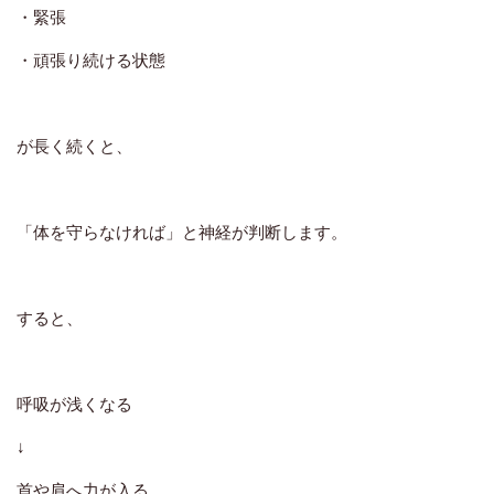
・緊張
・頑張り続ける状態
が長く続くと、
「体を守らなければ」と神経が判断します。
すると、
呼吸が浅くなる
↓
首や肩へ力が入る