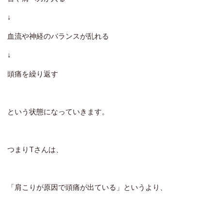
↓
血流や神経のバランスが乱れる
↓
頭痛を繰り返す
という状態になっていきます。
つまりTさんは、
「肩こりが原因で頭痛が出ている」
というより、