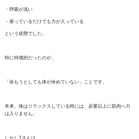
・呼吸が浅い
・座っているだけでも力が入っている
という状態でした。
特に特徴的だったのが、
「休もうとしても体が休めていない」
ことです。
本来、体はリラックスしている時には、必要以上に筋肉へ力
は入りません。
しかしTさんは、