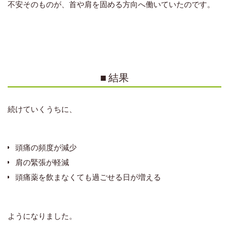
不安そのものが、首や肩を固める方向へ働いていたのです。
■ 結果
続けていくうちに、
頭痛の頻度が減少
肩の緊張が軽減
頭痛薬を飲まなくても過ごせる日が増える
ようになりました。