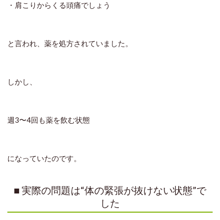
・肩こりからくる頭痛でしょう
と言われ、薬を処方されていました。
しかし、
週3〜4回も薬を飲む状態
になっていたのです。
■ 実際の問題は“体の緊張が抜けない状態”で
した