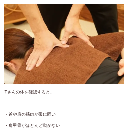
Tさんの体を確認すると、
・首や肩の筋肉が常に固い
・肩甲骨がほとんど動かない