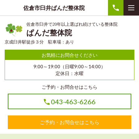
佐倉市臼井ぱんだ整体院
佐倉市臼井で20年以上選ばれ続けている整体院
ぱんだ整体院
京成臼井駅徒歩３分 駐車場：あり
お気軽にお問合せください
9:00～19:00（日曜9:00～14:00）
定休日：水曜
ご予約・お問合せはこちら
043-463-6266
ご予約・お問合せはこちら