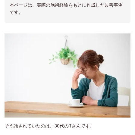
本ページは、実際の施術経験をもとに作成した改善事例
です。
そう話されていたのは、30代のTさんです。