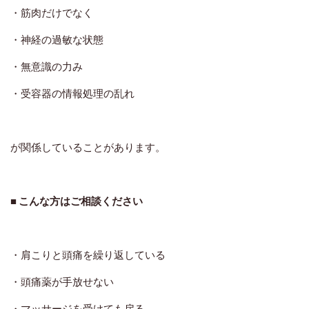
・筋肉だけでなく
・神経の過敏な状態
・無意識の力み
・受容器の情報処理の乱れ
が関係していることがあります。
■ こんな方はご相談ください
・肩こりと頭痛を繰り返している
・頭痛薬が手放せない
・マッサージを受けても戻る