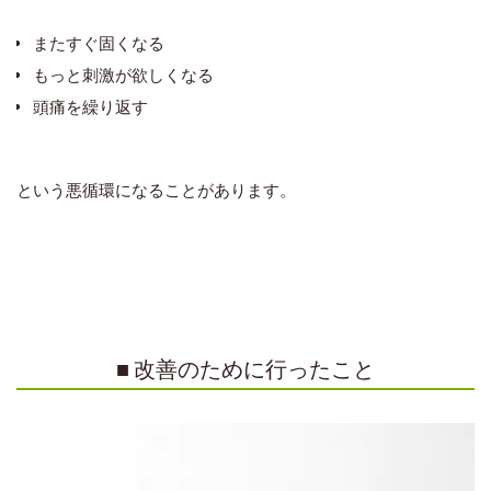
またすぐ固くなる
もっと刺激が欲しくなる
頭痛を繰り返す
という悪循環になることがあります。
■ 改善のために行ったこと