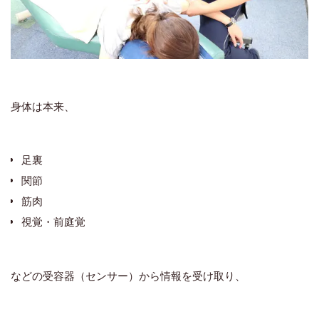
身体は本来、
足裏
関節
筋肉
視覚・前庭覚
などの受容器（センサー）から情報を受け取り、