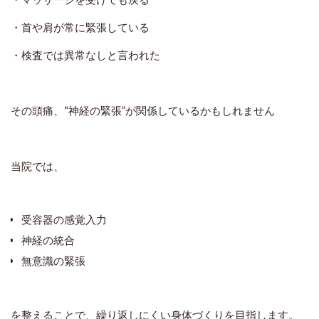
・首や肩が常に緊張している
・検査では異常なしと言われた
その頭痛、“神経の緊張”が関係しているかもしれません
当院では、
受容器の感覚入力
神経の統合
無意識の緊張
を整えることで、
繰り返しにくい身体づくりを目指します。