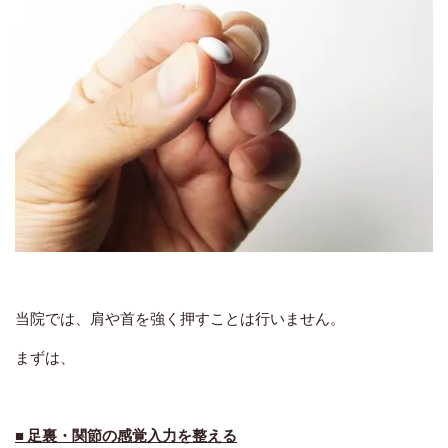
当院では、肩や首を強く押すことは行いません。
まずは、
■ 足裏・関節の感覚入力を整える