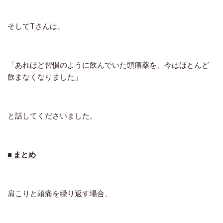
そしてTさんは、
「あれほど習慣のように飲んでいた頭痛薬を、今はほとんど
飲まなくなりました」
と話してくださいました。
■ まとめ
肩こりと頭痛を繰り返す場合、