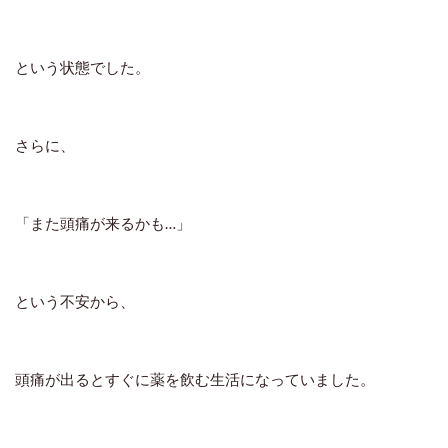
という状態でした。
さらに、
「また頭痛が来るかも…」
という不安から、
頭痛が出るとすぐに薬を飲む生活になっていました。