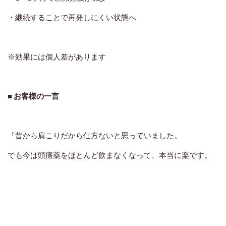
・継続することで再発しにくい状態へ
※効果には個人差があります
■ お客様の一言
「昔から肩こりだから仕方ないと思っていました。
でも今は頭痛薬をほとんど飲まなくなって、本当に楽です。