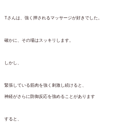
Tさんは、
強く押されるマッサージが好き
でした。
確かに、
その場はスッキリします。
しかし、
緊張している筋肉を強く刺激し続けると、
神経がさらに防御反応を強めることがあります
すると、