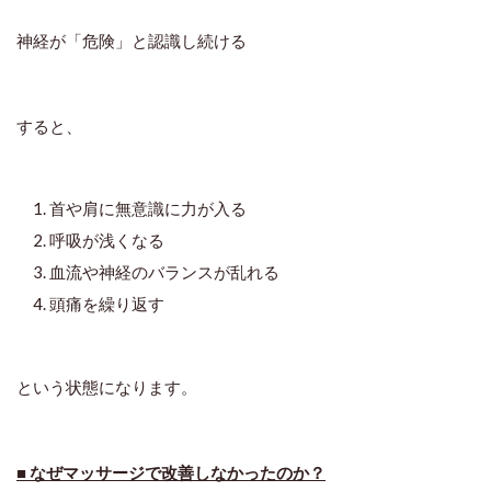
神経が「危険」と認識し続ける
すると、
首や肩に無意識に力が入る
呼吸が浅くなる
血流や神経のバランスが乱れる
頭痛を繰り返す
という状態になります。
■ なぜマッサージで改善しなかったのか？