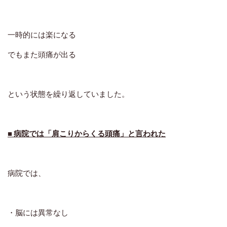
一時的には楽になる
でもまた頭痛が出る
という状態を繰り返していました。
■ 病院では「肩こりからくる頭痛」と言われた
病院では、
・脳には異常なし