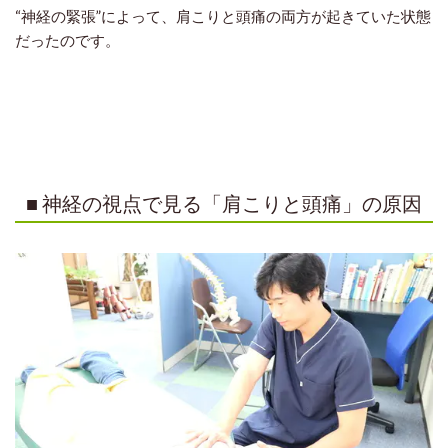
“神経の緊張”によって、肩こりと頭痛の両方が起きていた
状態
だったのです。
■ 神経の視点で見る「肩こりと頭痛」の原因