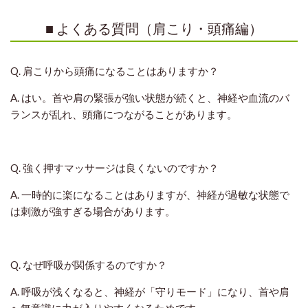
■ よくある質問（肩こり・頭痛編）
Q. 肩こりから頭痛になることはありますか？
A. はい。首や肩の緊張が強い状態が続くと、神経や血流のバ
ランスが乱れ、頭痛につながることがあります。
Q. 強く押すマッサージは良くないのですか？
A. 一時的に楽になることはありますが、神経が過敏な状態で
は刺激が強すぎる場合があります。
Q. なぜ呼吸が関係するのですか？
A. 呼吸が浅くなると、神経が「守りモード」になり、首や肩
へ無意識に力が入りやすくなるためです。