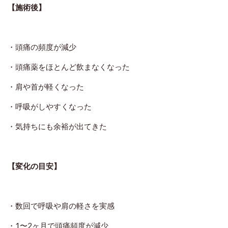
【施術後】
・頭痛の頻度が減少
・頭痛薬をほとんど飲まなくなった
・肩や首が軽くなった
・呼吸がしやすくなった
・気持ちにも余裕が出てきた
【変化の目安】
・数回で呼吸や肩の軽さを実感
・1〜2ヶ月で頭痛頻度が減少