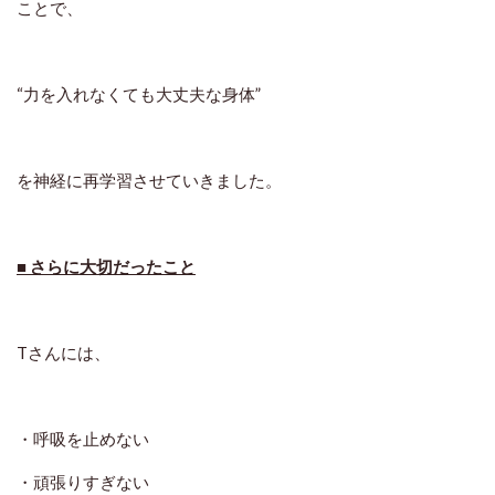
ことで、
“力を入れなくても大丈夫な身体”
を神経に再学習させていきました。
■ さらに大切だったこと
Tさんには、
・呼吸を止めない
・頑張りすぎない