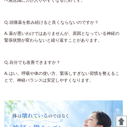
Q. 頭痛薬を飲み続けると良くならないのですか？
A. 薬が悪いわけではありませんが、原因となっている神経の
緊張状態が変わらないと繰り返すことがあります。
Q. 自分でも改善できますか？
A. はい。呼吸や体の使い方、緊張しすぎない習慣を整えるこ
とで、神経バランスは安定しやすくなります。