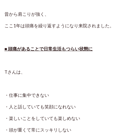
昔から肩こりが強く、
ここ1年は頭痛を繰り返すようになり来院されました。
■ 頭痛があることで日常生活もつらい状態に
Tさんは、
・仕事に集中できない
・人と話していても笑顔になれない
・楽しいことをしていても楽しめない
・頭が重くて常にスッキリしない